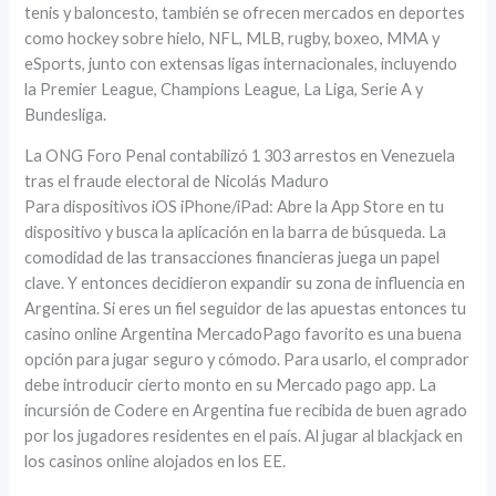
tenis y baloncesto, también se ofrecen mercados en deportes
como hockey sobre hielo, NFL, MLB, rugby, boxeo, MMA y
eSports, junto con extensas ligas internacionales, incluyendo
la Premier League, Champions League, La Liga, Serie A y
Bundesliga.
La ONG Foro Penal contabilizó 1 303 arrestos en Venezuela
tras el fraude electoral de Nicolás Maduro
Para dispositivos iOS iPhone/iPad: Abre la App Store en tu
dispositivo y busca la aplicación en la barra de búsqueda. La
comodidad de las transacciones financieras juega un papel
clave. Y entonces decidieron expandir su zona de influencia en
Argentina. Si eres un fiel seguidor de las apuestas entonces tu
casino online Argentina MercadoPago favorito es una buena
opción para jugar seguro y cómodo. Para usarlo, el comprador
debe introducir cierto monto en su Mercado pago app. La
incursión de Codere en Argentina fue recibida de buen agrado
por los jugadores residentes en el país. Al jugar al blackjack en
los casinos online alojados en los EE.