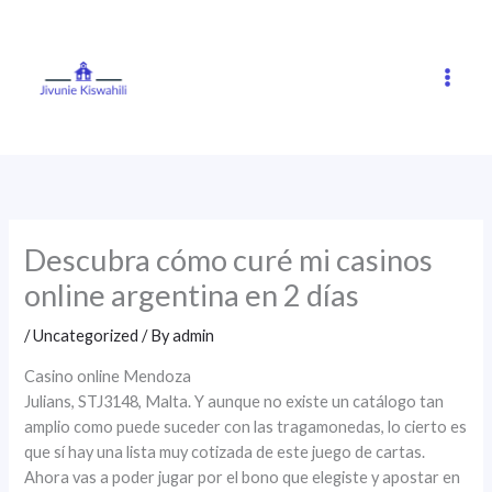
Skip
to
content
Descubra cómo curé mi casinos
online argentina en 2 días
/
Uncategorized
/ By
admin
Casino online Mendoza
Julians, STJ3148, Malta. Y aunque no existe un catálogo tan
amplio como puede suceder con las tragamonedas, lo cierto es
que sí hay una lista muy cotizada de este juego de cartas.
Ahora vas a poder jugar por el bono que elegiste y apostar en