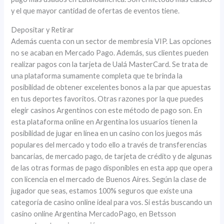
y el que mayor cantidad de ofertas de eventos tiene.
Depositar y Retirar
Además cuenta con un sector de membresía VIP. Las opciones
no se acaban en Mercado Pago. Además, sus clientes pueden
realizar pagos con la tarjeta de Ualá MasterCard. Se trata de
una plataforma sumamente completa que te brinda la
posibilidad de obtener excelentes bonos a la par que apuestas
en tus deportes favoritos. Otras razones por la que puedes
elegir casinos Argentinos con este método de pago son. En
esta plataforma online en Argentina los usuarios tienen la
posibilidad de jugar en línea en un casino con los juegos más
populares del mercado y todo ello a través de transferencias
bancarias, de mercado pago, de tarjeta de crédito y de algunas
de las otras formas de pago disponibles en esta app que opera
con licencia en el mercado de Buenos Aires. Según la clase de
jugador que seas, estamos 100% seguros que existe una
categoría de casino online ideal para vos. Si estás buscando un
casino online Argentina MercadoPago, en Betsson