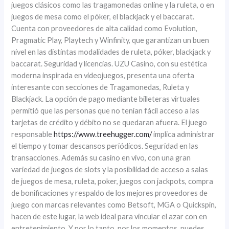
juegos clásicos como las tragamonedas online y la ruleta, o en
juegos de mesa como el póker, el blackjack y el baccarat.
Cuenta con proveedores de alta calidad como Evolution,
Pragmatic Play, Playtech y Winfinity, que garantizan un buen
nivel en las distintas modalidades de ruleta, póker, blackjack y
baccarat. Seguridad y licencias. UZU Casino, con su estética
moderna inspirada en videojuegos, presenta una oferta
interesante con secciones de Tragamonedas, Ruleta y
Blackjack. La opción de pago mediante billeteras virtuales
permitió que las personas que no tenían fácil acceso a las
tarjetas de crédito y débito no se quedaran afuera. El juego
responsable
https://www.treehugger.com/
implica administrar
el tiempo y tomar descansos periódicos. Seguridad en las
transacciones. Además su casino en vivo, con una gran
variedad de juegos de slots y la posibilidad de acceso a salas
de juegos de mesa, ruleta, poker, juegos con jackpots, compra
de bonificaciones y respaldo de los mejores proveedores de
juego con marcas relevantes como Betsoft, MGA o Quickspin,
hacen de este lugar, la web ideal para vincular el azar con en
entretenimiento. Y por lo tanto, por los momentos, puedes