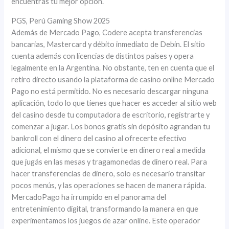
encuentras tu mejor opción.
PGS, Perú Gaming Show 2025
Además de Mercado Pago, Codere acepta transferencias
bancarias, Mastercard y débito inmediato de Debin. El sitio
cuenta además con licencias de distintos países y opera
legalmente en la Argentina. No obstante, ten en cuenta que el
retiro directo usando la plataforma de casino online Mercado
Pago no está permitido. No es necesario descargar ninguna
aplicación, todo lo que tienes que hacer es acceder al sitio web
del casino desde tu computadora de escritorio, registrarte y
comenzar a jugar. Los bonos gratis sin depósito agrandan tu
bankroll con el dinero del casino al ofrecerte efectivo
adicional, el mismo que se convierte en dinero real a medida
que jugás en las mesas y tragamonedas de dinero real. Para
hacer transferencias de dinero, solo es necesario transitar
pocos menús, y las operaciones se hacen de manera rápida.
MercadoPago ha irrumpido en el panorama del
entretenimiento digital, transformando la manera en que
experimentamos los juegos de azar online. Este operador