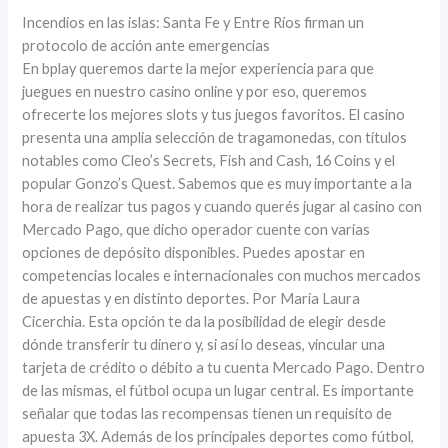
Incendios en las islas: Santa Fe y Entre Ríos firman un
protocolo de acción ante emergencias
En bplay queremos darte la mejor experiencia para que
juegues en nuestro casino online y por eso, queremos
ofrecerte los mejores slots y tus juegos favoritos. El casino
presenta una amplia selección de tragamonedas, con títulos
notables como Cleo’s Secrets, Fish and Cash, 16 Coins y el
popular Gonzo’s Quest. Sabemos que es muy importante a la
hora de realizar tus pagos y cuando querés jugar al casino con
Mercado Pago, que dicho operador cuente con varias
opciones de depósito disponibles. Puedes apostar en
competencias locales e internacionales con muchos mercados
de apuestas y en distinto deportes. Por María Laura
Cicerchia. Esta opción te da la posibilidad de elegir desde
dónde transferir tu dinero y, si así lo deseas, vincular una
tarjeta de crédito o débito a tu cuenta Mercado Pago. Dentro
de las mismas, el fútbol ocupa un lugar central. Es importante
señalar que todas las recompensas tienen un requisito de
apuesta 3X. Además de los principales deportes como fútbol,