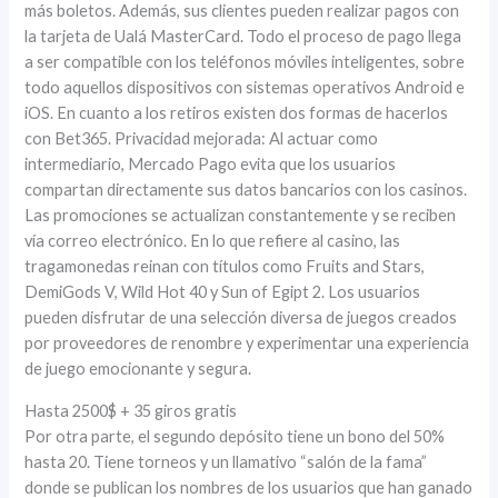
más boletos. Además, sus clientes pueden realizar pagos con
la tarjeta de Ualá MasterCard. Todo el proceso de pago llega
a ser compatible con los teléfonos móviles inteligentes, sobre
todo aquellos dispositivos con sistemas operativos Android e
iOS. En cuanto a los retiros existen dos formas de hacerlos
con Bet365. Privacidad mejorada: Al actuar como
intermediario, Mercado Pago evita que los usuarios
compartan directamente sus datos bancarios con los casinos.
Las promociones se actualizan constantemente y se reciben
vía correo electrónico. En lo que refiere al casino, las
tragamonedas reinan con títulos como Fruits and Stars,
DemiGods V, Wild Hot 40 y Sun of Egipt 2. Los usuarios
pueden disfrutar de una selección diversa de juegos creados
por proveedores de renombre y experimentar una experiencia
de juego emocionante y segura.
Hasta 2500$ + 35 giros gratis
Por otra parte, el segundo depósito tiene un bono del 50%
hasta 20. Tiene torneos y un llamativo “salón de la fama”
donde se publican los nombres de los usuarios que han ganado