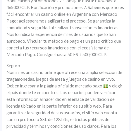
Bonificación y promociones 7. Consigue hasta:100% hasta
465000 CLP. Bonificación y promociones 7. Sabemos que no es
fácil encontrar un casino online en Argentina con Mercado
Pago: acáesperamos agilizarte el proceso. Se garantiza la
comodidad y seguridad al realizar transacciones financieras.
Nos lo indica la experiencia de miles de usuarios que lo han
aprobado. Vincular tu método de pago es un paso crítico que
conecta tus recursos financieros con el ecosistema de
Mercado Pago. Consigue hasta:50 FS + 500,000 CLP.
Seguro
Nomini es un casino online que ofrece una amplia selección de
tragamonedas, juegos de mesa y juegos de casino en vivo.
Deben ingresar a la página oficial de mercado pago
y elegir
el país donde te encuentres. Los usuarios pueden verificar
esta información al hacer clic en el enlace de validación de
licencia ubicado en la parte inferior de su sitio web. Para
garantizar la seguridad de sus usuarios, el sitio web cuenta
con un protocolo SSL de 128 bits, estrictas políticas de
privacidad y términos y condiciones de uso claros. Para los