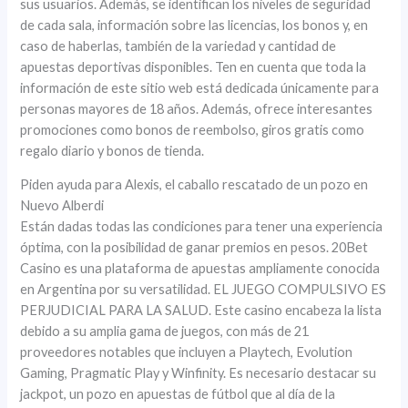
sus usuarios. Además, se identifican los niveles de seguridad
de cada sala, información sobre las licencias, los bonos y, en
caso de haberlas, también de la variedad y cantidad de
apuestas deportivas disponibles. Ten en cuenta que toda la
información de este sitio web está dedicada únicamente para
personas mayores de 18 años. Además, ofrece interesantes
promociones como bonos de reembolso, giros gratis como
regalo diario y bonos de tienda.
Piden ayuda para Alexis, el caballo rescatado de un pozo en
Nuevo Alberdi
Están dadas todas las condiciones para tener una experiencia
óptima, con la posibilidad de ganar premios en pesos. 20Bet
Casino es una plataforma de apuestas ampliamente conocida
en Argentina por su versatilidad. EL JUEGO COMPULSIVO ES
PERJUDICIAL PARA LA SALUD. Este casino encabeza la lista
debido a su amplia gama de juegos, con más de 21
proveedores notables que incluyen a Playtech, Evolution
Gaming, Pragmatic Play y Winfinity. Es necesario destacar su
jackpot, un pozo en apuestas de fútbol que al día de la