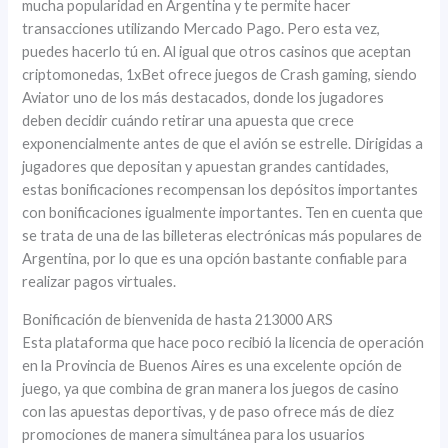
mucha popularidad en Argentina y te permite hacer
transacciones utilizando Mercado Pago. Pero esta vez,
puedes hacerlo tú en. Al igual que otros casinos que aceptan
criptomonedas, 1xBet ofrece juegos de Crash gaming, siendo
Aviator uno de los más destacados, donde los jugadores
deben decidir cuándo retirar una apuesta que crece
exponencialmente antes de que el avión se estrelle. Dirigidas a
jugadores que depositan y apuestan grandes cantidades,
estas bonificaciones recompensan los depósitos importantes
con bonificaciones igualmente importantes. Ten en cuenta que
se trata de una de las billeteras electrónicas más populares de
Argentina, por lo que es una opción bastante confiable para
realizar pagos virtuales.
Bonificación de bienvenida de hasta 213000 ARS
Esta plataforma que hace poco recibió la licencia de operación
en la Provincia de Buenos Aires es una excelente opción de
juego, ya que combina de gran manera los juegos de casino
con las apuestas deportivas, y de paso ofrece más de diez
promociones de manera simultánea para los usuarios