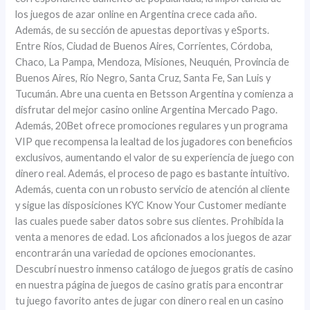
los juegos de azar online en Argentina crece cada año.
Además, de su sección de apuestas deportivas y eSports.
Entre Ríos, Ciudad de Buenos Aires, Corrientes, Córdoba,
Chaco, La Pampa, Mendoza, Misiones, Neuquén, Provincia de
Buenos Aires, Río Negro, Santa Cruz, Santa Fe, San Luis y
Tucumán. Abre una cuenta en Betsson Argentina y comienza a
disfrutar del mejor casino online Argentina Mercado Pago.
Además, 20Bet ofrece promociones regulares y un programa
VIP que recompensa la lealtad de los jugadores con beneficios
exclusivos, aumentando el valor de su experiencia de juego con
dinero real. Además, el proceso de pago es bastante intuitivo.
Además, cuenta con un robusto servicio de atención al cliente
y sigue las disposiciones KYC Know Your Customer mediante
las cuales puede saber datos sobre sus clientes. Prohibida la
venta a menores de edad. Los aficionados a los juegos de azar
encontrarán una variedad de opciones emocionantes.
Descubrí nuestro inmenso catálogo de juegos gratis de casino
en nuestra página de juegos de casino gratis para encontrar
tu juego favorito antes de jugar con dinero real en un casino