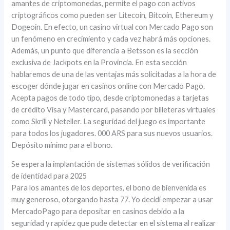
amantes de criptomonedas, permite el pago con activos
criptográficos como pueden ser Litecoin, Bitcoin, Ethereum y
Dogeoin. En efecto, un casino virtual con Mercado Pago son
un fenómeno en crecimiento y cada vez habrá más opciones.
Además, un punto que diferencia a Betsson es la sección
exclusiva de Jackpots en la Provincia. En esta sección
hablaremos de una de las ventajas más solicitadas a la hora de
escoger dónde jugar en casinos online con Mercado Pago.
Acepta pagos de todo tipo, desde criptomonedas a tarjetas
de crédito Visa y Mastercard, pasando por billeteras virtuales
como Skrill y Neteller. La seguridad del juego es importante
para todos los jugadores. 000 ARS para sus nuevos usuarios.
Depósito mínimo para el bono.
Se espera la implantación de sistemas sólidos de verificación
de identidad para 2025
Para los amantes de los deportes, el bono de bienvenida es
muy generoso, otorgando hasta 77. Yo decidí empezar a usar
MercadoPago para depositar en casinos debido a la
seguridad y rapidez que pude detectar en el sistema al realizar