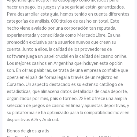
hacer un pago, los juegos y la seguridad están garantizados.
Para desarrollar esta guía, hemos tenido en cuenta diferentes
categorías de análisis. 000 títulos de casino en total. Este
hecho viene avalado por una corporación tan reputada,
experimentada y consolidada como MercadoLibre. Es una
promoción exclusiva para usuarios nuevos que crean su
cuenta. Junto a ellos, la calidad de los proveedores de
software juega un papel crucial en la calidad del casino online.
Los mejores casinos en Argentina que incluyen esta opción
son. En otras palabras, se trata de una empresa confiable que
opera en el país de forma legal a través de un registro en
Curazao. Un aspecto destacado es su extenso catálogo de
estadísticas, que almacena datos detallados de cada deporte,
organizados por mes, país o torneo. 22Bet ofrece una amplia
selección de juegos de casino en línea y apuestas deportivas, y
su plataforma se ha optimizado para la compatibilidad móvil en
dispositivos iOS y Android.
Bonos de giros gratis