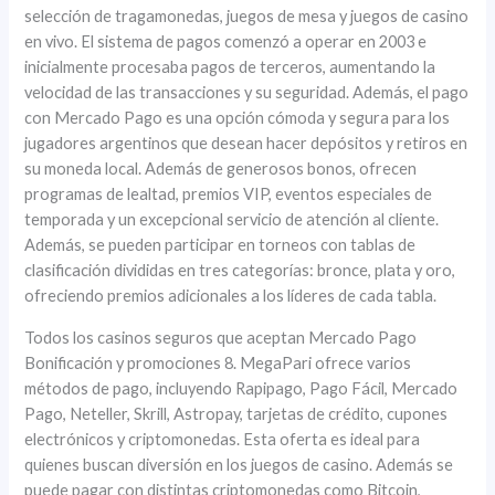
selección de tragamonedas, juegos de mesa y juegos de casino
en vivo. El sistema de pagos comenzó a operar en 2003 e
inicialmente procesaba pagos de terceros, aumentando la
velocidad de las transacciones y su seguridad. Además, el pago
con Mercado Pago es una opción cómoda y segura para los
jugadores argentinos que desean hacer depósitos y retiros en
su moneda local. Además de generosos bonos, ofrecen
programas de lealtad, premios VIP, eventos especiales de
temporada y un excepcional servicio de atención al cliente.
Además, se pueden participar en torneos con tablas de
clasificación divididas en tres categorías: bronce, plata y oro,
ofreciendo premios adicionales a los líderes de cada tabla.
Todos los casinos seguros que aceptan Mercado Pago
Bonificación y promociones 8. MegaPari ofrece varios
métodos de pago, incluyendo Rapipago, Pago Fácil, Mercado
Pago, Neteller, Skrill, Astropay, tarjetas de crédito, cupones
electrónicos y criptomonedas. Esta oferta es ideal para
quienes buscan diversión en los juegos de casino. Además se
puede pagar con distintas criptomonedas como Bitcoin,