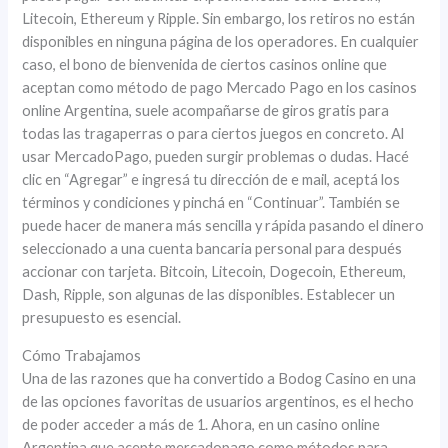
Litecoin, Ethereum y Ripple. Sin embargo, los retiros no están
disponibles en ninguna página de los operadores. En cualquier
caso, el bono de bienvenida de ciertos casinos online que
aceptan como método de pago Mercado Pago en los casinos
online Argentina, suele acompañarse de giros gratis para
todas las tragaperras o para ciertos juegos en concreto. Al
usar MercadoPago, pueden surgir problemas o dudas. Hacé
clic en “Agregar” e ingresá tu dirección de e mail, aceptá los
términos y condiciones y pinchá en “Continuar”. También se
puede hacer de manera más sencilla y rápida pasando el dinero
seleccionado a una cuenta bancaria personal para después
accionar con tarjeta. Bitcoin, Litecoin, Dogecoin, Ethereum,
Dash, Ripple, son algunas de las disponibles. Establecer un
presupuesto es esencial.
Cómo Trabajamos
Una de las razones que ha convertido a Bodog Casino en una
de las opciones favoritas de usuarios argentinos, es el hecho
de poder acceder a más de 1. Ahora, en un casino online
Аrgentina que acepte mercadopago como métodos para