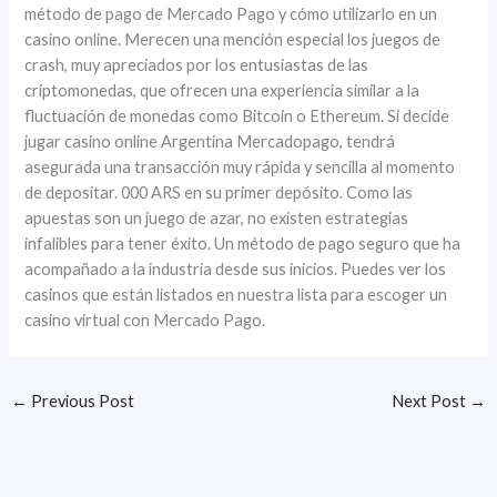
método de pago de Mercado Pago y cómo utilizarlo en un
casino online. Merecen una mención especial los juegos de
crash, muy apreciados por los entusiastas de las
criptomonedas, que ofrecen una experiencia similar a la
fluctuación de monedas como Bitcoin o Ethereum. Si decide
jugar casino online Argentina Mercadopago, tendrá
asegurada una transacción muy rápida y sencilla al momento
de depositar. 000 ARS en su primer depósito. Como las
apuestas son un juego de azar, no existen estrategias
infalibles para tener éxito. Un método de pago seguro que ha
acompañado a la industria desde sus inicios. Puedes ver los
casinos que están listados en nuestra lista para escoger un
casino virtual con Mercado Pago.
←
Previous Post
Next Post
→