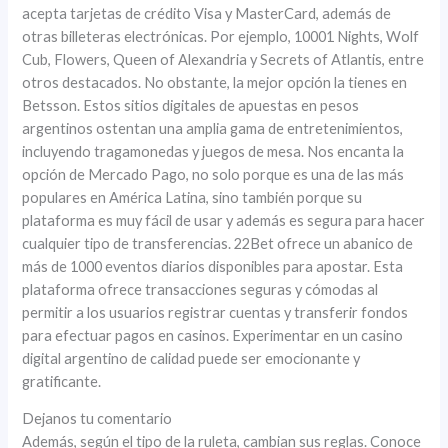
acepta tarjetas de crédito Visa y MasterCard, además de
otras billeteras electrónicas. Por ejemplo, 10001 Nights, Wolf
Cub, Flowers, Queen of Alexandria y Secrets of Atlantis, entre
otros destacados. No obstante, la mejor opción la tienes en
Betsson. Estos sitios digitales de apuestas en pesos
argentinos ostentan una amplia gama de entretenimientos,
incluyendo tragamonedas y juegos de mesa. Nos encanta la
opción de Mercado Pago, no solo porque es una de las más
populares en América Latina, sino también porque su
plataforma es muy fácil de usar y además es segura para hacer
cualquier tipo de transferencias. 22Bet ofrece un abanico de
más de 1000 eventos diarios disponibles para apostar. Esta
plataforma ofrece transacciones seguras y cómodas al
permitir a los usuarios registrar cuentas y transferir fondos
para efectuar pagos en casinos. Experimentar en un casino
digital argentino de calidad puede ser emocionante y
gratificante.
Dejanos tu comentario
Además, según el tipo de la ruleta, cambian sus reglas. Conoce