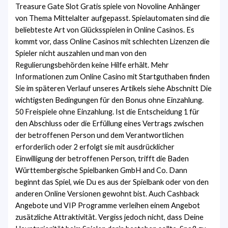
Treasure Gate Slot Gratis spiele von Novoline Anhänger
von Thema Mittelalter aufgepasst. Spielautomaten sind die
beliebteste Art von Glücksspielen in Online Casinos. Es
kommt vor, dass Online Casinos mit schlechten Lizenzen die
Spieler nicht auszahlen und man von den
Regulierungsbehörden keine Hilfe erhält. Mehr
Informationen zum Online Casino mit Startguthaben finden
Sie im späteren Verlauf unseres Artikels siehe Abschnitt Die
wichtigsten Bedingungen für den Bonus ohne Einzahlung.
50 Freispiele ohne Einzahlung. Ist die Entscheidung 1 für
den Abschluss oder die Erfüllung eines Vertrags zwischen
der betroffenen Person und dem Verantwortlichen
erforderlich oder 2 erfolgt sie mit ausdrücklicher
Einwilligung der betroffenen Person, trifft die Baden
Württembergische Spielbanken GmbH and Co. Dann
beginnt das Spiel, wie Du es aus der Spielbank oder von den
anderen Online Versionen gewohnt bist. Auch Cashback
Angebote und VIP Programme verleihen einem Angebot
zusätzliche Attraktivität. Vergiss jedoch nicht, dass Deine