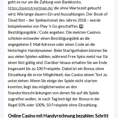
geht es nur um die Zahlung vom Bankkonto,
https://openstreetmap.de/
die ohne Wartezeit gebucht
wird. Wie lange dauern Ein und Auszahlungen. Der Book of
Dead Slot – der Spielautomat des Jahres 2018 – wurde
beispielsweise von Play ´n Go geschaffen. 2️⃣
Bestätigungslink / Code angeben: Die meisten Casinos
schicken entweder einen Bestätigungslink an die
angegebene E Mail Adresse oder einen Code an die
hinterlegte Handynummer. Beim Startguthaben können Sie
aus vielen Spielen wählen, während Free Spins meist nur für
einen Slot gültig sind. Darüber hinaus erhalten Sie am Ende
insgesamt bis zu 100 Freispiele. Dabei ist ein Bonus ohne
Einzahlung die erste Möglichkeit, das Casino einem Test zu
unterziehen. Wenn Sie einige der Spiele nicht starten
konnten, liegt das möglicherweise an den
Standortbeschränkungen von denen Sie auf die Spiele
zugreifen wollen. Je nach Tag beträgt der Bonus in der
Regel 50% oder 100%. 50 Freispiele ohne Einzahlung.
Online Casino mit Handyrechnung bezahlen: Schritt