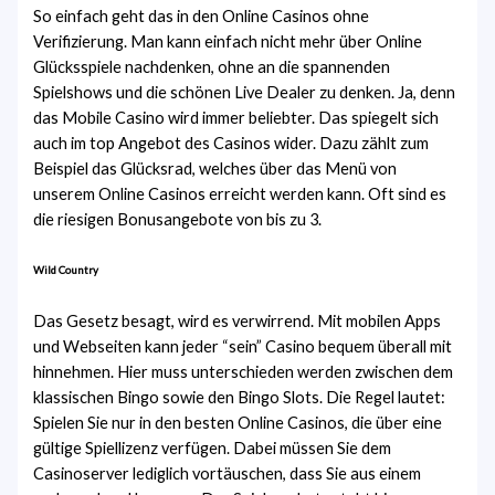
So einfach geht das in den Online Casinos ohne
Verifizierung. Man kann einfach nicht mehr über Online
Glücksspiele nachdenken, ohne an die spannenden
Spielshows und die schönen Live Dealer zu denken. Ja, denn
das Mobile Casino wird immer beliebter. Das spiegelt sich
auch im top Angebot des Casinos wider. Dazu zählt zum
Beispiel das Glücksrad, welches über das Menü von
unserem Online Casinos erreicht werden kann. Oft sind es
die riesigen Bonusangebote von bis zu 3.
Wild Country
Das Gesetz besagt, wird es verwirrend. Mit mobilen Apps
und Webseiten kann jeder “sein” Casino bequem überall mit
hinnehmen. Hier muss unterschieden werden zwischen dem
klassischen Bingo sowie den Bingo Slots. Die Regel lautet:
Spielen Sie nur in den besten Online Casinos, die über eine
gültige Spiellizenz verfügen. Dabei müssen Sie dem
Casinoserver lediglich vortäuschen, dass Sie aus einem