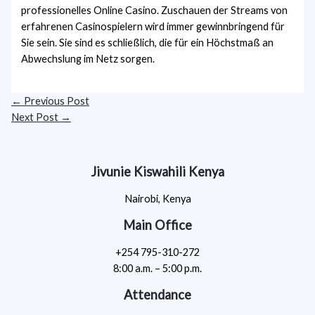
professionelles Online Casino. Zuschauen der Streams von
erfahrenen Casinospielern wird immer gewinnbringend für
Sie sein. Sie sind es schließlich, die für ein Höchstmaß an
Abwechslung im Netz sorgen.
←
Previous Post
Next Post
→
Jivunie Kiswahili Kenya
Nairobi, Kenya
Main Office
+254 795-310-272
8:00 a.m. – 5:00 p.m.
Attendance