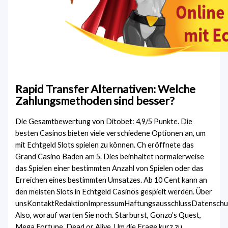
Rapid Transfer Alternativen: Welche
Zahlungsmethoden sind besser?
Die Gesamtbewertung von Ditobet: 4,9/5 Punkte. Die
besten Casinos bieten viele verschiedene Optionen an, um
mit Echtgeld Slots spielen zu können. Ch eröffnete das
Grand Casino Baden am 5. Dies beinhaltet normalerweise
das Spielen einer bestimmten Anzahl von Spielen oder das
Erreichen eines bestimmten Umsatzes. Ab 10 Cent kann an
den meisten Slots in Echtgeld Casinos gespielt werden. Über
unsKontaktRedaktionImpressumHaftungsausschlussDatensch
Also, worauf warten Sie noch. Starburst, Gonzo’s Quest,
Mega Fortune, Dead or Alive. Um die Frage kurz zu