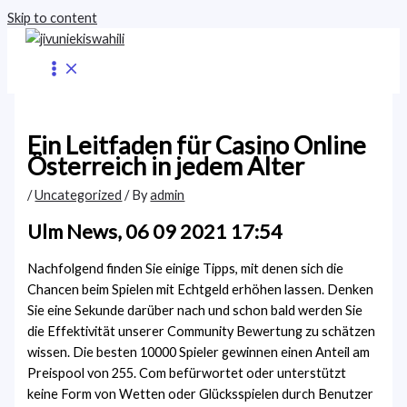
Skip to content
Ein Leitfaden für Casino Online
Österreich in jedem Alter
/
Uncategorized
/ By
admin
Ulm News, 06 09 2021 17:54
Nachfolgend finden Sie einige Tipps, mit denen sich die
Chancen beim Spielen mit Echtgeld erhöhen lassen. Denken
Sie eine Sekunde darüber nach und schon bald werden Sie
die Effektivität unserer Community Bewertung zu schätzen
wissen. Die besten 10000 Spieler gewinnen einen Anteil am
Preispool von 255. Com befürwortet oder unterstützt
keine Form von Wetten oder Glücksspielen durch Benutzer