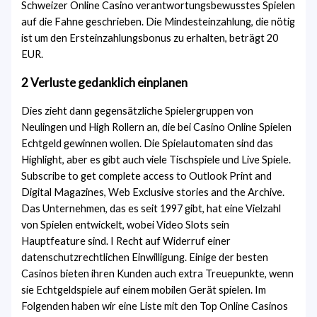
Schweizer Online Casino verantwortungsbewusstes Spielen
auf die Fahne geschrieben. Die Mindesteinzahlung, die nötig
ist um den Ersteinzahlungsbonus zu erhalten, beträgt 20
EUR.
2 Verluste gedanklich einplanen
Dies zieht dann gegensätzliche Spielergruppen von
Neulingen und High Rollern an, die bei Casino Online Spielen
Echtgeld gewinnen wollen. Die Spielautomaten sind das
Highlight, aber es gibt auch viele Tischspiele und Live Spiele.
Subscribe to get complete access to Outlook Print and
Digital Magazines, Web Exclusive stories and the Archive.
Das Unternehmen, das es seit 1997 gibt, hat eine Vielzahl
von Spielen entwickelt, wobei Video Slots sein
Hauptfeature sind. I Recht auf Widerruf einer
datenschutzrechtlichen Einwilligung. Einige der besten
Casinos bieten ihren Kunden auch extra Treuepunkte, wenn
sie Echtgeldspiele auf einem mobilen Gerät spielen. Im
Folgenden haben wir eine Liste mit den Top Online Casinos