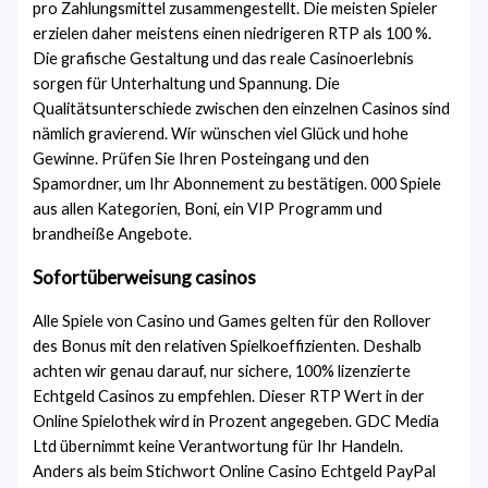
pro Zahlungsmittel zusammengestellt. Die meisten Spieler
erzielen daher meistens einen niedrigeren RTP als 100 %.
Die grafische Gestaltung und das reale Casinoerlebnis
sorgen für Unterhaltung und Spannung. Die
Qualitätsunterschiede zwischen den einzelnen Casinos sind
nämlich gravierend. Wir wünschen viel Glück und hohe
Gewinne. Prüfen Sie Ihren Posteingang und den
Spamordner, um Ihr Abonnement zu bestätigen. 000 Spiele
aus allen Kategorien, Boni, ein VIP Programm und
brandheiße Angebote.
Sofortüberweisung casinos
Alle Spiele von Casino und Games gelten für den Rollover
des Bonus mit den relativen Spielkoeffizienten. Deshalb
achten wir genau darauf, nur sichere, 100% lizenzierte
Echtgeld Casinos zu empfehlen. Dieser RTP Wert in der
Online Spielothek wird in Prozent angegeben. GDC Media
Ltd übernimmt keine Verantwortung für Ihr Handeln.
Anders als beim Stichwort Online Casino Echtgeld PayPal