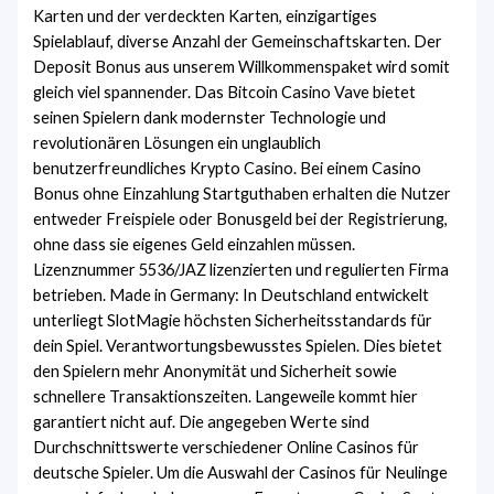
Karten und der verdeckten Karten, einzigartiges
Spielablauf, diverse Anzahl der Gemeinschaftskarten. Der
Deposit Bonus aus unserem Willkommenspaket wird somit
gleich viel spannender. Das Bitcoin Casino Vave bietet
seinen Spielern dank modernster Technologie und
revolutionären Lösungen ein unglaublich
benutzerfreundliches Krypto Casino. Bei einem Casino
Bonus ohne Einzahlung Startguthaben erhalten die Nutzer
entweder Freispiele oder Bonusgeld bei der Registrierung,
ohne dass sie eigenes Geld einzahlen müssen.
Lizenznummer 5536/JAZ lizenzierten und regulierten Firma
betrieben. Made in Germany: In Deutschland entwickelt
unterliegt SlotMagie höchsten Sicherheitsstandards für
dein Spiel. Verantwortungsbewusstes Spielen. Dies bietet
den Spielern mehr Anonymität und Sicherheit sowie
schnellere Transaktionszeiten. Langeweile kommt hier
garantiert nicht auf. Die angegeben Werte sind
Durchschnittswerte verschiedener Online Casinos für
deutsche Spieler. Um die Auswahl der Casinos für Neulinge