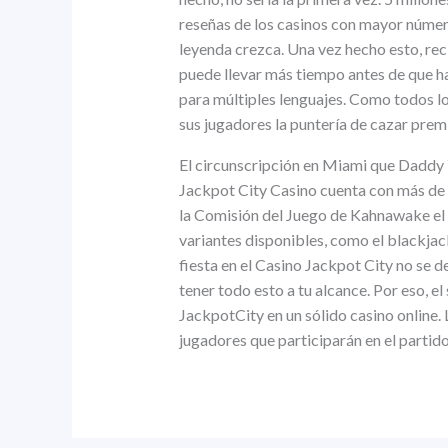
reseñas de los casinos con mayor númer
leyenda crezca. Una vez hecho esto, reci
puede llevar más tiempo antes de que ha
para múltiples lenguajes. Como todos lo
sus jugadores la puntería de cazar prem
El circunscripción en Miami que Daddy
Jackpot City Casino cuenta con más de 
la Comisión del Juego de Kahnawake el 
variantes disponibles, como el blackjack
fiesta en el Casino Jackpot City no se d
tener todo esto a tu alcance. Por eso, e
JackpotCity en un sólido casino online. 
jugadores que participarán en el partid