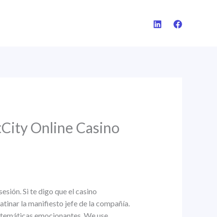
City Online Casino
sesión. Si te digo que el casino
tinar la manifiesto jefe de la compañía.
 y temáticas emocionantes. We use