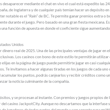
 desaparecer mediante el chat en vivo el cual está expedito las 24 h
paña, de Inglaterra y de cualquier país temían hacer un depósito e
ter notable es el “Rain” de BC. Te permite ganar premios extra o 
ente durante el juego. Pero basado en una gran fiesta mexicana. Est
n una función de apuesta en donde el coeficiente sigue aumentando
Estados Unidos
inero real de 2025. Una de las principales ventajas de jugar en el
sivas. Los casinos con bono de este estilo te permitirán utilizar e
elijas en la página de juego puede permitirte jugar en casi cualquie
s. Te invitamos a hacer algunas tiradas en los juegos de cada uno
 acumular los puntos, podrás canjearlos y recibir créditos como u
nzar la noticia culminante de la compañía.
sitos, y se procesan al instante. Con premios y juegos propios de l
r del casino JackpotCity. Aunque no descartamos que la interfase s
es de jugadores de todas partes del mundo y con soporte para múlti