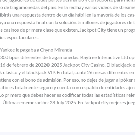
o de tragamonedas del país. En la red hay varios vídeos de stream
birás una respuesta dentro de un día hábil en la mayoría de los cas
ya una respuesta final con la solución. 5 millones de jugadores de
s casinos de primera clase que existen, Jackpot City tiene un progr
ios espectaculares.
 Yankee le pagaba a Chyno Miranda
300 tipos diferentes de tragamonedas. Baytree Interactive Ltd op
16 de febrero de 2022© 2025 Jackpot City Casino. El blackjack es 
 clásico y el blackjack VIP. En total, conté 26 mesas diferentes en 
etiene con el bono de admisión. Por eso, no dejes de jugar al póke
l sitio es totalmente seguro y cuenta con respaldo de entidades aje
Lo primero que debes hacer es codificar todas las estadísticas rele
o. Última rememoración: 28 July 2025. En Jackpotcity mejores jueg