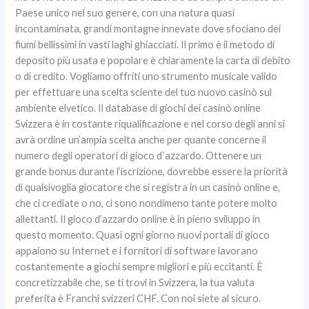
Paese unico nel suo genere, con una natura quasi
incontaminata, grandi montagne innevate dove sfociano dei
fiumi bellissimi in vasti laghi ghiacciati. Il primo è il metodo di
deposito più usata e popolare è chiaramente la carta di debito
o di credito. Vogliamo offriti uno strumento musicale valido
per effettuare una scelta sciente del tuo nuovo casinò sul
ambiente elvetico. Il database di giochi dei casinò online
Svizzera è in costante riqualificazione e nel corso degli anni si
avrà ordine un’ampia scelta anche per quante concerne il
numero degli operatori di gioco d`azzardo. Ottenere un
grande bonus durante l’iscrizione, dovrebbe essere la priorità
di qualsivoglia giocatore che si registra in un casinò online e,
che ci crediate o no, ci sono nondimeno tante potere molto
allettanti. Il gioco d’azzardo online è in pieno sviluppo in
questo momento. Quasi ogni giorno nuovi portali di gioco
appaiono su Internet e i fornitori di software lavorano
costantemente a giochi sempre migliori e più eccitanti. È
concretizzabile che, se ti trovi in Svizzera, la tua valuta
preferita è Franchi svizzeri CHF. Con noi siete al sicuro.