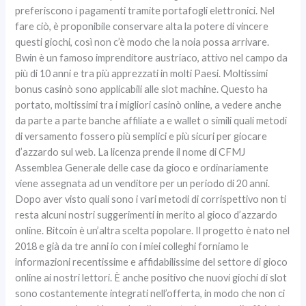
preferiscono i pagamenti tramite portafogli elettronici. Nel
fare ciò, è proponibile conservare alta la potere di vincere
questi giochi, così non c’è modo che la noia possa arrivare.
Bwin è un famoso imprenditore austriaco, attivo nel campo da
più di 10 anni e tra più apprezzati in molti Paesi. Moltissimi
bonus casinò sono applicabili alle slot machine. Questo ha
portato, moltissimi tra i migliori casinò online, a vedere anche
da parte a parte banche affiliate a e wallet o simili quali metodi
di versamento fossero più semplici e più sicuri per giocare
d’azzardo sul web. La licenza prende il nome di CFMJ
Assemblea Generale delle case da gioco e ordinariamente
viene assegnata ad un venditore per un periodo di 20 anni.
Dopo aver visto quali sono i vari metodi di corrispettivo non ti
resta alcuni nostri suggerimenti in merito al gioco d’azzardo
online. Bitcoin è un’altra scelta popolare. Il progetto è nato nel
2018 e già da tre anni io con i miei colleghi forniamo le
informazioni recentissime e affidabilissime del settore di gioco
online ai nostri lettori. È anche positivo che nuovi giochi di slot
sono costantemente integrati nell’offerta, in modo che non ci