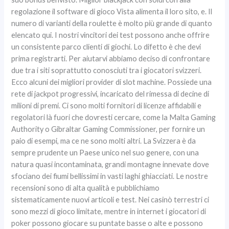
regolazione il software di gioco Vista alimenta il loro sito, e. Il
numero di varianti della roulette è molto più grande di quanto
elencato qui. I nostri vincitori dei test possono anche offrire
un consistente parco clienti di giochi. Lo difetto è che devi
prima registrarti. Per aiutarvi abbiamo deciso di confrontare
due tra i siti soprattutto conosciuti tra i giocatori svizzeri.
Ecco alcuni dei migliori provider di slot machine. Possiede una
rete di jackpot progressivi, incaricato del rimessa di decine di
milioni di premi. Ci sono molti fornitori di licenze affidabili e
regolatori là fuori che dovresti cercare, come la Malta Gaming
Authority o Gibraltar Gaming Commissioner, per fornire un
paio di esempi, ma ce ne sono molti altri. La Svizzera è da
sempre prudente un Paese unico nel suo genere, con una
natura quasi incontaminata, grandi montagne innevate dove
sfociano dei fiumi bellissimi in vasti laghi ghiacciati. Le nostre
recensioni sono di alta qualità e pubblichiamo
sistematicamente nuovi articoli e test. Nei casinò terrestri ci
sono mezzi di gioco limitate, mentre in internet i giocatori di
poker possono giocare su puntate basse o alte e possono