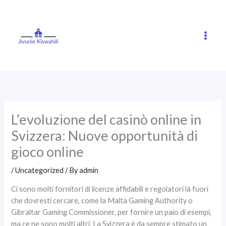
Skip
to
content
L’evoluzione del casinò online in
Svizzera: Nuove opportunità di
gioco online
/
Uncategorized
/ By
admin
Ci sono molti fornitori di licenze affidabili e regolatori là fuori
che dovresti cercare, come la Malta Gaming Authority o
Gibraltar Gaming Commissioner, per fornire un paio di esempi,
ma ce ne sono molti altri. La Svizzera è da sempre stimato un