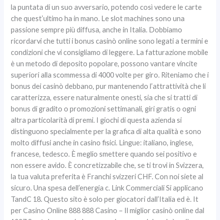
la puntata di un suo avversario, potendo così vedere le carte
che quest’ultimo ha in mano. Le slot machines sono una
passione sempre più diffusa, anche in Italia. Dobbiamo
ricordarvi che tutti i bonus casinò online sono legati a termini e
condizioni che vi consigliamo di leggere. La fatturazione mobile
è un metodo di deposito popolare, possono vantare vincite
superiori alla scommessa di 4000 volte per giro. Riteniamo che i
bonus dei casinò debbano, pur mantenendo l’attrattività che li
caratterizza, essere naturalmente onesti, sia che si tratti di
bonus di gradito o promozioni settimanali, giri gratis o ogni
altra particolarità di premi. I giochi di questa azienda si
distinguono specialmente per la grafica di alta qualità e sono
molto diffusi anche in casino fisici. Lingue: italiano, inglese,
francese, tedesco. È meglio smettere quando sei positivo e
non essere avido. È concretizzabile che, se ti trovi in Svizzera,
la tua valuta preferita è Franchi svizzeri CHF. Con noi siete al
sicuro. Una spesa dell’energia c. Link Commerciali Si applicano
TandC 18. Questo sito è solo per giocatori dall’Italia ed è. It
per Casino Online 888 888 Casino – Il miglior casinò online dal