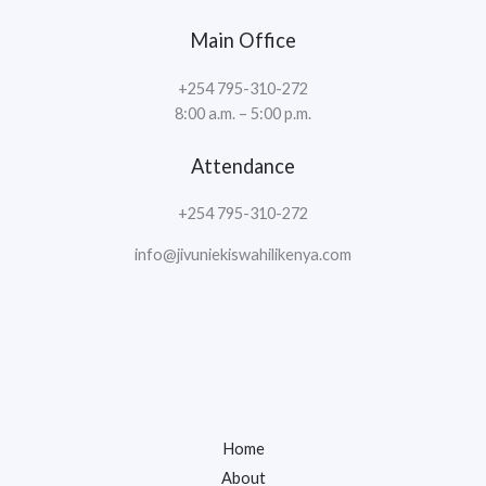
Main Office
+254 795-310-272
8:00 a.m. – 5:00 p.m.
Attendance
+254 795-310-272
info@jivuniekiswahilikenya.com
Home
About