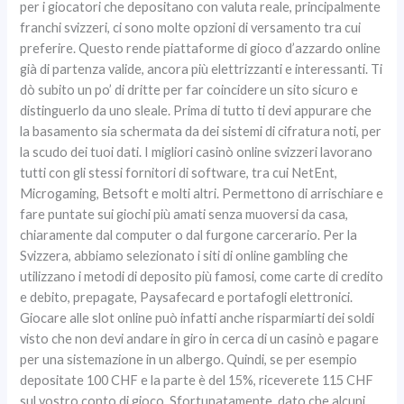
per i giocatori che depositano con valuta reale, principalmente
franchi svizzeri, ci sono molte opzioni di versamento tra cui
preferire. Questo rende piattaforme di gioco d’azzardo online
già di partenza valide, ancora più elettrizzanti e interessanti. Ti
dò subito un po’ di dritte per far coincidere un sito sicuro e
distinguerlo da uno sleale. Prima di tutto ti devi appurare che
la basamento sia schermata da dei sistemi di cifratura noti, per
la scudo dei tuoi dati. I migliori casinò online svizzeri lavorano
tutti con gli stessi fornitori di software, tra cui NetEnt,
Microgaming, Betsoft e molti altri. Permettono di arrischiare e
fare puntate sui giochi più amati senza muoversi da casa,
chiaramente dal computer o dal furgone carcerario. Per la
Svizzera, abbiamo selezionato i siti di online gambling che
utilizzano i metodi di deposito più famosi, come carte di credito
e debito, prepagate, Paysafecard e portafogli elettronici.
Giocare alle slot online può infatti anche risparmiarti dei soldi
visto che non devi andare in giro in cerca di un casinò e pagare
per una sistemazione in un albergo. Quindi, se per esempio
depositate 100 CHF e la parte è del 15%, riceverete 115 CHF
sul vostro conto di gioco. Sfortunatamente, dato che alcuni