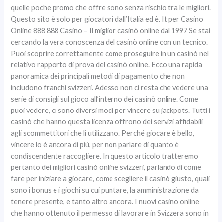
quelle poche promo che offre sono senza rischio tra le migliori.
Questo sito è solo per giocatori dall’Italia ed è. It per Casino
Online 888 888 Casino – Il miglior casinò online dal 1997 Se stai
cercando la vera conoscenza del casinò online con un tecnico.
Puoi scoprire correttamente come proseguire in un casinò nel
relativo rapporto di prova del casinò online. Ecco una rapida
panoramica dei principali metodi di pagamento che non
includono franchi svizzeri. Adesso non ci resta che vedere una
serie di consigli sul gioco all’interno dei casinò online. Come
puoi vedere, ci sono diversi modi per vincere su jackpots. Tutti i
casinò che hanno questa licenza offrono dei servizi affidabili
agli scommettitori che li utilizzano. Perché giocare è bello,
vincere lo è ancora di più, per non parlare di quanto è
condiscendente raccogliere. In questo articolo tratteremo
pertanto dei migliori casinò online svizzeri, parlando di come
fare per iniziare a giocare, come scegliere il casinò giusto, quali
sono i bonus e i giochi su cui puntare, la amministrazione da
tenere presente, e tanto altro ancora. I nuovi casino online
che hanno ottenuto il permesso di lavorare in Svizzera sono in