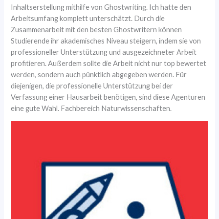
Inhaltserstellung mithilfe von Ghostwriting. Ich hatte den
Arbeitsumfang komplett unterschätzt. Durch die
Zusammenarbeit mit den besten Ghostwritern können
Studierende ihr akademisches Niveau steigern, indem sie von
professioneller Unterstützung und ausgezeichneter Arbeit
profitieren. Außerdem sollte die Arbeit nicht nur top bewertet
werden, sondern auch pünktlich abgegeben werden. Für
diejenigen, die professionelle Unterstützung bei der
Verfassung einer Hausarbeit benötigen, sind diese Agenturen
eine gute Wahl. Fachbereich Naturwissenschaften.