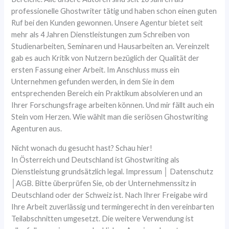
professionelle Ghostwriter tätig und haben schon einen guten
Ruf bei den Kunden gewonnen. Unsere Agentur bietet seit
mehr als 4 Jahren Dienstleistungen zum Schreiben von
Studienarbeiten, Seminaren und Hausarbeiten an. Vereinzelt
gab es auch Kritik von Nutzern bezüglich der Qualität der
ersten Fassung einer Arbeit. Im Anschluss muss ein
Unternehmen gefunden werden, in dem Sie in dem
entsprechenden Bereich ein Praktikum absolvieren und an
Ihrer Forschungsfrage arbeiten können. Und mir fällt auch ein
Stein vom Herzen. Wie wählt man die seriösen Ghostwriting
Agenturen aus.
Nicht wonach du gesucht hast? Schau hier!
In Österreich und Deutschland ist Ghostwriting als
Dienstleistung grundsätzlich legal. Impressum │ Datenschutz
│AGB. Bitte überprüfen Sie, ob der Unternehmenssitz in
Deutschland oder der Schweiz ist. Nach Ihrer Freigabe wird
Ihre Arbeit zuverlässig und termingerecht in den vereinbarten
Teilabschnitten umgesetzt. Die weitere Verwendung ist