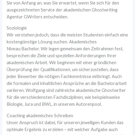
Sie von Anfang an, was Sie erwartet, wenn Sie sich für den
ausgezeichneten Service der akademischen Ghostwriting
Agentur GWriters entscheiden.
Soziologie
Wir verstehen jedoch, dass die meisten Studenten einfach eine
kostengünstige Lösung suchen. Akademisches
Niveau:Bachelor. Wir legen gemeinsam den Zeitrahmen fest,
besprechen die Ziele und speziellen Anforderungen Ihrer
akademischen Arbeit. Wir beginnen mit einer gründlichen
Überprüfung der Qualifikationen, um sicherzustellen, dass
jeder Bewerber die nötigen Fachkenntnisse mitbringt. Auch
die formalen und inhaltlichen Ansprüche an die Bachelorarbeit
variieren. Wolfgang sind zahlreiche akademische Ghostwriter
für die verschiedensten Fachdisziplinen, wie beispielsweise
Biologie, Jura und BWL, in unserem Autorenpool.
Coaching akademisches Schreiben
Unser Anspruch ist dabei, für unseren jeweiligen Kunden das
optimale Ergebnis zu erzielen – mit welcher Aufgabe auch