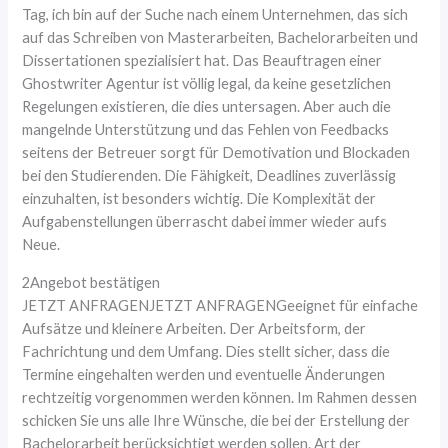
Tag, ich bin auf der Suche nach einem Unternehmen, das sich
auf das Schreiben von Masterarbeiten, Bachelorarbeiten und
Dissertationen spezialisiert hat. Das Beauftragen einer
Ghostwriter Agentur ist völlig legal, da keine gesetzlichen
Regelungen existieren, die dies untersagen. Aber auch die
mangelnde Unterstützung und das Fehlen von Feedbacks
seitens der Betreuer sorgt für Demotivation und Blockaden
bei den Studierenden. Die Fähigkeit, Deadlines zuverlässig
einzuhalten, ist besonders wichtig. Die Komplexität der
Aufgabenstellungen überrascht dabei immer wieder aufs
Neue.
2Angebot bestätigen
JETZT ANFRAGENJETZT ANFRAGENGeeignet für einfache
Aufsätze und kleinere Arbeiten. Der Arbeitsform, der
Fachrichtung und dem Umfang. Dies stellt sicher, dass die
Termine eingehalten werden und eventuelle Änderungen
rechtzeitig vorgenommen werden können. Im Rahmen dessen
schicken Sie uns alle Ihre Wünsche, die bei der Erstellung der
Bachelorarbeit berücksichtigt werden sollen. Art der