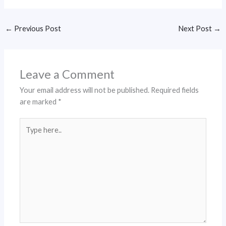
←
Previous Post
Next Post
→
Leave a Comment
Your email address will not be published.
Required fields
are marked
*
Type
here..