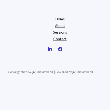
Home
About
Sessions
Contact
Copyright © 2026 jivuniekiswahili | Powered by jivuniekiswahili.