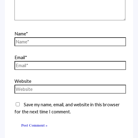
Name*
Email*
Website
Save my name, email, and website in this browser
for the next time I comment.