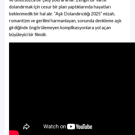
dolandırmak için cesur bir plan yaptıklarında hayatları
beklenmedik bir hal alır. “Aşk Dolandırıcılığı 2025” mizah,
romantizm ve gerilimi harmanlayan, sonunda denkleme aşk
girdiğinde öngörülemeyen komplikasyonlara yol açan
büyüleyici bir filmdir.