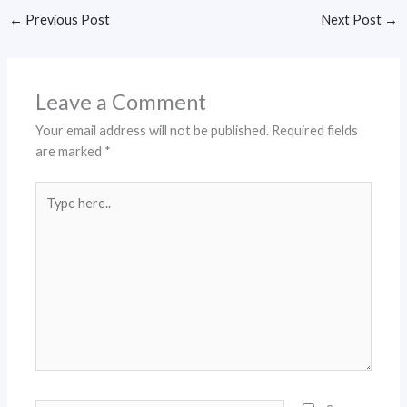
←
Previous Post
Next Post
→
Leave a Comment
Your email address will not be published.
Required fields
are marked
*
Type
here..