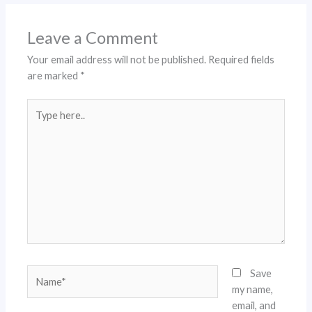
Leave a Comment
Your email address will not be published.
Required fields
are marked
*
Type
here..
Name*
Save
my name,
email, and