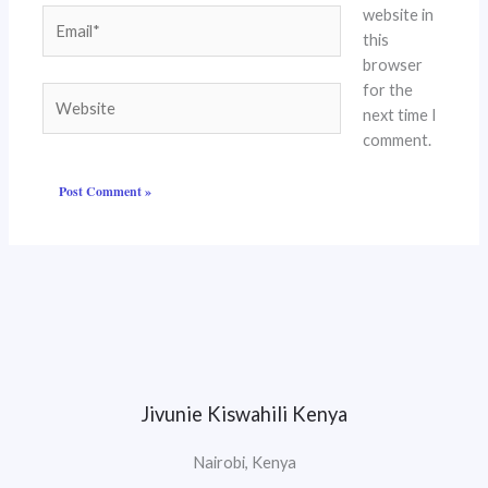
website in
Email*
this
browser
for the
Website
next time I
comment.
Jivunie Kiswahili Kenya
Nairobi, Kenya