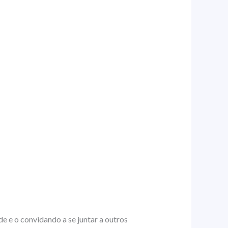
 e o convidando a se juntar a outros