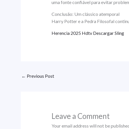
uma fonte confiável para evitar proble
Conclusão: Um clássico atemporal
Harry Potter e a Pedra Filosofal conti
Herencia 2025 Hdtv Descargar Sling
←
Previous Post
Leave a Comment
Your email address will not be published