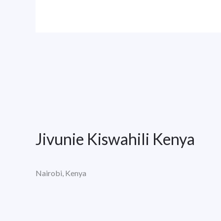
Jivunie Kiswahili Kenya
Nairobi, Kenya