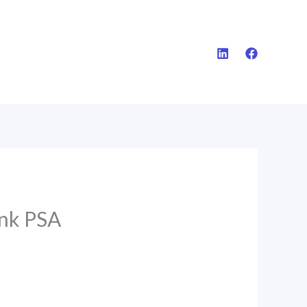
ink PSA