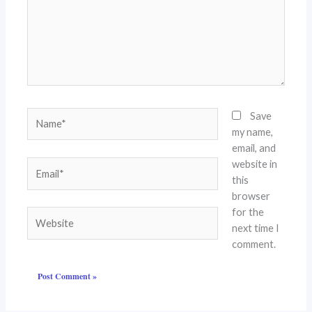
Name*
Save
my name,
email, and
website in
Email*
this
browser
for the
Website
next time I
comment.