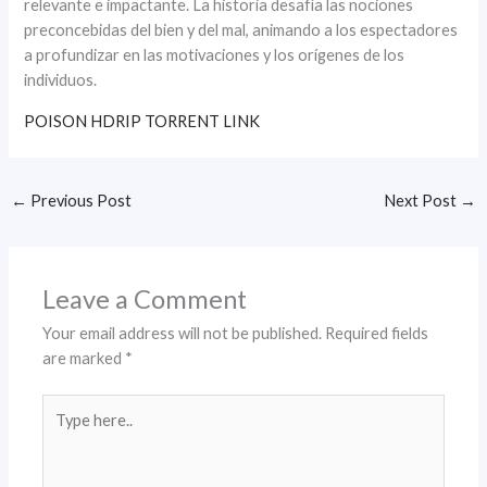
relevante e impactante. La historia desafía las nociones
preconcebidas del bien y del mal, animando a los espectadores
a profundizar en las motivaciones y los orígenes de los
individuos.
POISON HDRIP TORRENT LINK
←
Previous Post
Next Post
→
Leave a Comment
Your email address will not be published.
Required fields
are marked
*
Type
here..