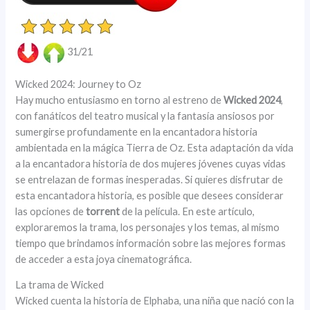
31/21
Wicked 2024: Journey to Oz
Hay mucho entusiasmo en torno al estreno de
Wicked 2024
,
con fanáticos del teatro musical y la fantasía ansiosos por
sumergirse profundamente en la encantadora historia
ambientada en la mágica Tierra de Oz. Esta adaptación da vida
a la encantadora historia de dos mujeres jóvenes cuyas vidas
se entrelazan de formas inesperadas. Si quieres disfrutar de
esta encantadora historia, es posible que desees considerar
las opciones de
torrent
de la película. En este artículo,
exploraremos la trama, los personajes y los temas, al mismo
tiempo que brindamos información sobre las mejores formas
de acceder a esta joya cinematográfica.
La trama de Wicked
Wicked cuenta la historia de Elphaba, una niña que nació con la