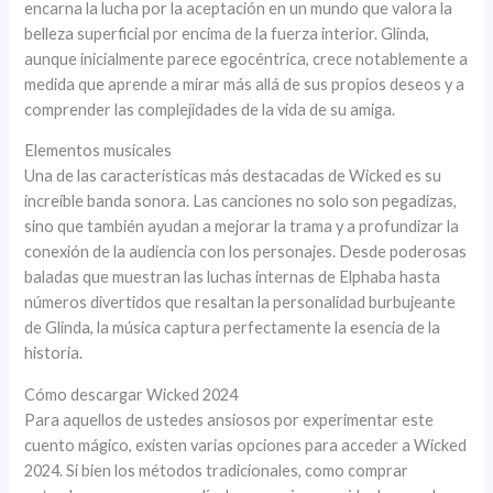
encarna la lucha por la aceptación en un mundo que valora la
belleza superficial por encima de la fuerza interior. Glinda,
aunque inicialmente parece egocéntrica, crece notablemente a
medida que aprende a mirar más allá de sus propios deseos y a
comprender las complejidades de la vida de su amiga.
Elementos musicales
Una de las características más destacadas de Wicked es su
increíble banda sonora. Las canciones no solo son pegadizas,
sino que también ayudan a mejorar la trama y a profundizar la
conexión de la audiencia con los personajes. Desde poderosas
baladas que muestran las luchas internas de Elphaba hasta
números divertidos que resaltan la personalidad burbujeante
de Glinda, la música captura perfectamente la esencia de la
historia.
Cómo descargar Wicked 2024
Para aquellos de ustedes ansiosos por experimentar este
cuento mágico, existen varias opciones para acceder a Wicked
2024. Si bien los métodos tradicionales, como comprar