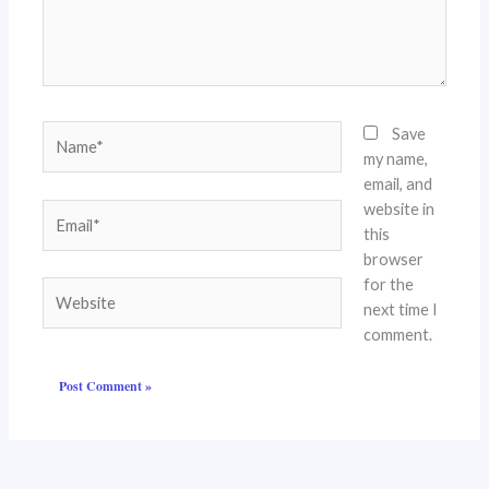
Name*
Save
my name,
email, and
website in
Email*
this
browser
for the
Website
next time I
comment.