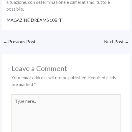
situazione, con determinazione e cameratismo, tutto è
possibile.
MAGAZINE DREAMS 10BIT
←
Previous Post
Next Post
→
Leave a Comment
Your email address will not be published.
Required fields
are marked
*
Type
here..