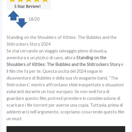
18/20
Standing on the Shoulders of Kitties: The Bubbles and the
Shitrockers Story 2024
Se stai cercando un viaggio selvaggio pieno di musica,
avventura e un pizzico di caos, allora
Standing on the
Shoulders of Kitties: The Bubbles and the Shitrockers Story
è
il film che fa per te. Questa uscita del 2024 segue le
disavventure di Bubbles e della sua stravagante band, “The
Shitrockers”, mentre affrontano sfide inaspettate e situazioni
esilaranti durante un tour europeo. Se non vedi l’ora di
guardare questo film, potresti prendere in considerazione di
scaricare i file torrent per averne una copia. Tuttavia, prima di
addentrarci nell’argomento, scopriamo cosa rende questo film
un must.