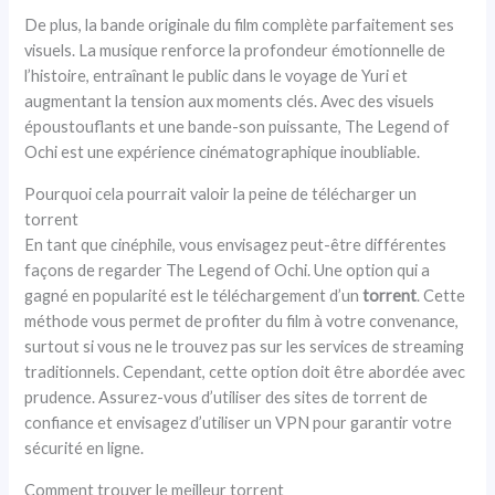
De plus, la bande originale du film complète parfaitement ses
visuels. La musique renforce la profondeur émotionnelle de
l’histoire, entraînant le public dans le voyage de Yuri et
augmentant la tension aux moments clés. Avec des visuels
époustouflants et une bande-son puissante, The Legend of
Ochi est une expérience cinématographique inoubliable.
Pourquoi cela pourrait valoir la peine de télécharger un
torrent
En tant que cinéphile, vous envisagez peut-être différentes
façons de regarder The Legend of Ochi. Une option qui a
gagné en popularité est le téléchargement d’un
torrent
. Cette
méthode vous permet de profiter du film à votre convenance,
surtout si vous ne le trouvez pas sur les services de streaming
traditionnels. Cependant, cette option doit être abordée avec
prudence. Assurez-vous d’utiliser des sites de torrent de
confiance et envisagez d’utiliser un VPN pour garantir votre
sécurité en ligne.
Comment trouver le meilleur torrent