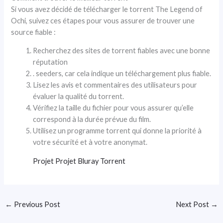
Si vous avez décidé de télécharger le torrent The Legend of
Ochi, suivez ces étapes pour vous assurer de trouver une
source fiable :
Recherchez des sites de torrent fiables avec une bonne
réputation
. seeders, car cela indique un téléchargement plus fiable.
Lisez les avis et commentaires des utilisateurs pour
évaluer la qualité du torrent.
Vérifiez la taille du fichier pour vous assurer qu’elle
correspond à la durée prévue du film.
Utilisez un programme torrent qui donne la priorité à
votre sécurité et à votre anonymat.
Projet Projet Bluray Torrent
←
Previous Post
Next Post
→