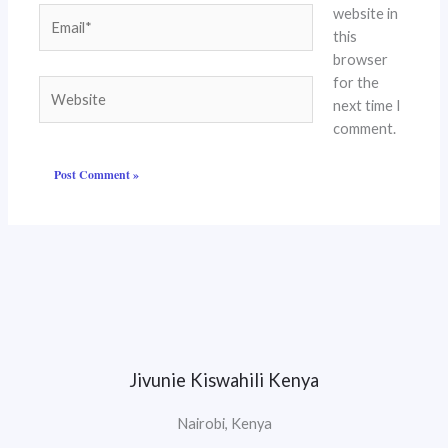
website in
Email*
this
browser
for the
Website
next time I
comment.
Jivunie Kiswahili Kenya
Nairobi, Kenya