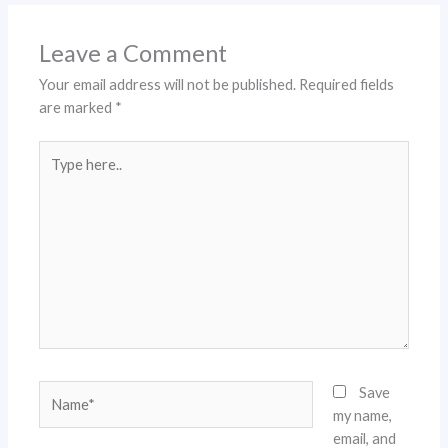
Leave a Comment
Your email address will not be published.
Required fields
are marked
*
Type
here..
Name*
Save
my name,
email, and