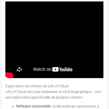
Exploration des thèmes de Life of Chuck
Life of Chuck n’est pas seulement un récit biographique ; c’est
une exploration approfondie de plusieurs thèmes :
Réflexion existentielle :
le film invite les spectateurs à