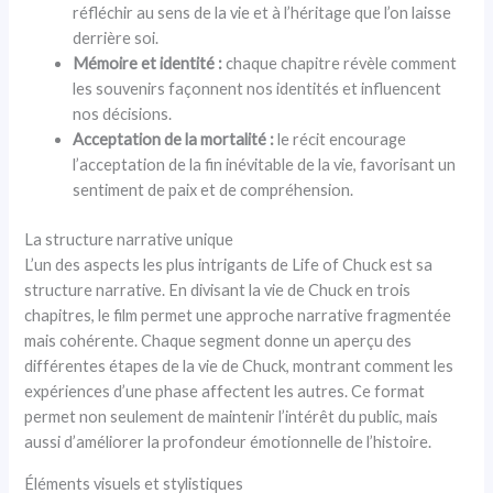
réfléchir au sens de la vie et à l’héritage que l’on laisse
derrière soi.
Mémoire et identité :
chaque chapitre révèle comment
les souvenirs façonnent nos identités et influencent
nos décisions.
Acceptation de la mortalité :
le récit encourage
l’acceptation de la fin inévitable de la vie, favorisant un
sentiment de paix et de compréhension.
La structure narrative unique
L’un des aspects les plus intrigants de Life of Chuck est sa
structure narrative. En divisant la vie de Chuck en trois
chapitres, le film permet une approche narrative fragmentée
mais cohérente. Chaque segment donne un aperçu des
différentes étapes de la vie de Chuck, montrant comment les
expériences d’une phase affectent les autres. Ce format
permet non seulement de maintenir l’intérêt du public, mais
aussi d’améliorer la profondeur émotionnelle de l’histoire.
Éléments visuels et stylistiques