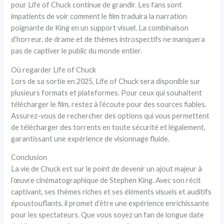
pour Life of Chuck continue de grandir. Les fans sont
impatients de voir comment le film traduira la narration
poignante de King en un support visuel. La combinaison
d’horreur, de drame et de thèmes introspectifs ne manquera
pas de captiver le public du monde entier.
Où regarder Life of Chuck
Lors de sa sortie en 2025, Life of Chuck sera disponible sur
plusieurs formats et plateformes. Pour ceux qui souhaitent
télécharger le film, restez à l’écoute pour des sources fiables.
Assurez-vous de rechercher des options qui vous permettent
de télécharger des torrents en toute sécurité et légalement,
garantissant une expérience de visionnage fluide.
Conclusion
La vie de Chuck est sur le point de devenir un ajout majeur à
l’œuvre cinématographique de Stephen King. Avec son récit
captivant, ses thèmes riches et ses éléments visuels et auditifs
époustouflants, il promet d’être une expérience enrichissante
pour les spectateurs. Que vous soyez un fan de longue date