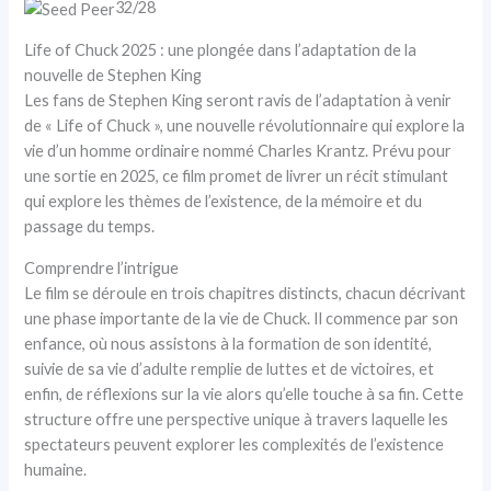
32/28
Life of Chuck 2025 : une plongée dans l’adaptation de la
nouvelle de Stephen King
Les fans de Stephen King seront ravis de l’adaptation à venir
de « Life of Chuck », une nouvelle révolutionnaire qui explore la
vie d’un homme ordinaire nommé Charles Krantz. Prévu pour
une sortie en 2025, ce film promet de livrer un récit stimulant
qui explore les thèmes de l’existence, de la mémoire et du
passage du temps.
Comprendre l’intrigue
Le film se déroule en trois chapitres distincts, chacun décrivant
une phase importante de la vie de Chuck. Il commence par son
enfance, où nous assistons à la formation de son identité,
suivie de sa vie d’adulte remplie de luttes et de victoires, et
enfin, de réflexions sur la vie alors qu’elle touche à sa fin. Cette
structure offre une perspective unique à travers laquelle les
spectateurs peuvent explorer les complexités de l’existence
humaine.