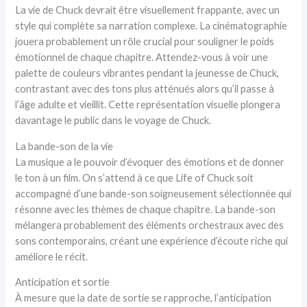
La vie de Chuck devrait être visuellement frappante, avec un
style qui complète sa narration complexe. La cinématographie
jouera probablement un rôle crucial pour souligner le poids
émotionnel de chaque chapitre. Attendez-vous à voir une
palette de couleurs vibrantes pendant la jeunesse de Chuck,
contrastant avec des tons plus atténués alors qu’il passe à
l’âge adulte et vieillit. Cette représentation visuelle plongera
davantage le public dans le voyage de Chuck.
La bande-son de la vie
La musique a le pouvoir d’évoquer des émotions et de donner
le ton à un film. On s’attend à ce que Life of Chuck soit
accompagné d’une bande-son soigneusement sélectionnée qui
résonne avec les thèmes de chaque chapitre. La bande-son
mélangera probablement des éléments orchestraux avec des
sons contemporains, créant une expérience d’écoute riche qui
améliore le récit.
Anticipation et sortie
À mesure que la date de sortie se rapproche, l’anticipation