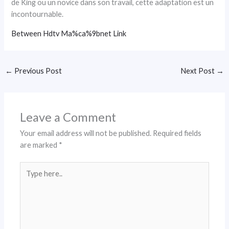
de King ou un novice dans son travail, cette adaptation est un
incontournable.
Between Hdtv Ma%ca%9bnet Link
←
Previous Post
Next Post
→
Leave a Comment
Your email address will not be published.
Required fields
are marked
*
Type
here..