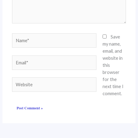
Name*
Save
my name,
email, and
website in
Email*
this
browser
for the
Website
next time I
comment.