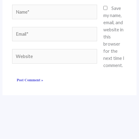
Name*
Save
my name,
email, and
website in
Email*
this
browser
for the
Website
next time I
comment.