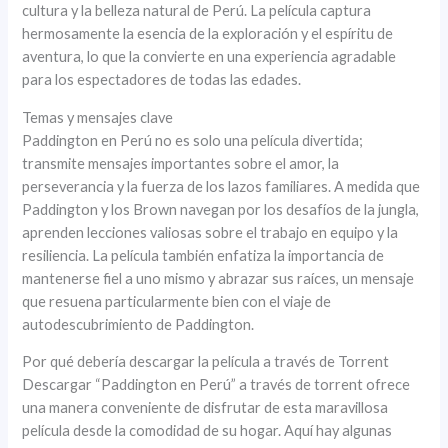
cultura y la belleza natural de Perú. La película captura
hermosamente la esencia de la exploración y el espíritu de
aventura, lo que la convierte en una experiencia agradable
para los espectadores de todas las edades.
Temas y mensajes clave
Paddington en Perú no es solo una película divertida;
transmite mensajes importantes sobre el amor, la
perseverancia y la fuerza de los lazos familiares. A medida que
Paddington y los Brown navegan por los desafíos de la jungla,
aprenden lecciones valiosas sobre el trabajo en equipo y la
resiliencia. La película también enfatiza la importancia de
mantenerse fiel a uno mismo y abrazar sus raíces, un mensaje
que resuena particularmente bien con el viaje de
autodescubrimiento de Paddington.
Por qué debería descargar la película a través de Torrent
Descargar “Paddington en Perú” a través de torrent ofrece
una manera conveniente de disfrutar de esta maravillosa
película desde la comodidad de su hogar. Aquí hay algunas