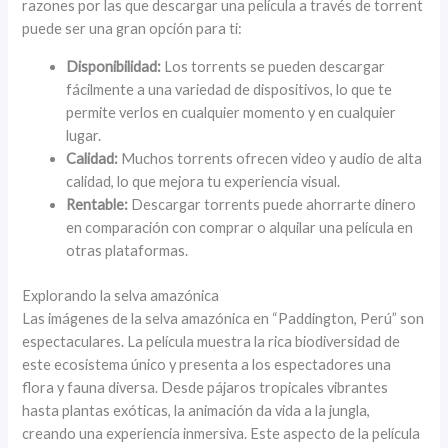
razones por las que descargar una película a través de torrent
puede ser una gran opción para ti:
Disponibilidad:
Los torrents se pueden descargar
fácilmente a una variedad de dispositivos, lo que te
permite verlos en cualquier momento y en cualquier
lugar.
Calidad:
Muchos torrents ofrecen video y audio de alta
calidad, lo que mejora tu experiencia visual.
Rentable:
Descargar torrents puede ahorrarte dinero
en comparación con comprar o alquilar una película en
otras plataformas.
Explorando la selva amazónica
Las imágenes de la selva amazónica en “Paddington, Perú” son
espectaculares. La película muestra la rica biodiversidad de
este ecosistema único y presenta a los espectadores una
flora y fauna diversa. Desde pájaros tropicales vibrantes
hasta plantas exóticas, la animación da vida a la jungla,
creando una experiencia inmersiva. Este aspecto de la película