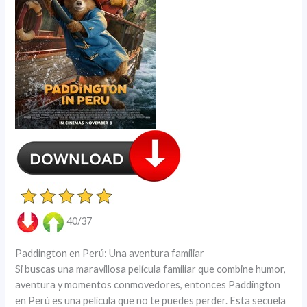
40/37
Paddington en Perú: Una aventura familiar
Si buscas una maravillosa película familiar que combine humor,
aventura y momentos conmovedores, entonces Paddington
en Perú es una película que no te puedes perder. Esta secuela