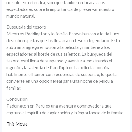
no solo entretendrá, sino que también educará a los
espectadores sobre la importancia de preservar nuestro
mundo natural.
Búsqueda del tesoro
Mientras Paddington y la familia Brown buscan a la tía Lucy,
descubren pistas que los llevan a un tesoro legendario. Esta
subtrama agrega emoción a la película y mantiene a los
espectadores al borde de sus asientos. La búsqueda del
tesoro está llena de suspenso y aventura, mostrando el
ingenio y la valentía de Paddington. La película combina
hábilmente el humor con secuencias de suspenso, lo que la
convierte en una opción ideal para una noche de película
familiar.
Conclusión
Paddington en Perú es una aventura conmovedora que
captura el espíritu de exploración y la importancia de la familia.
This Movie