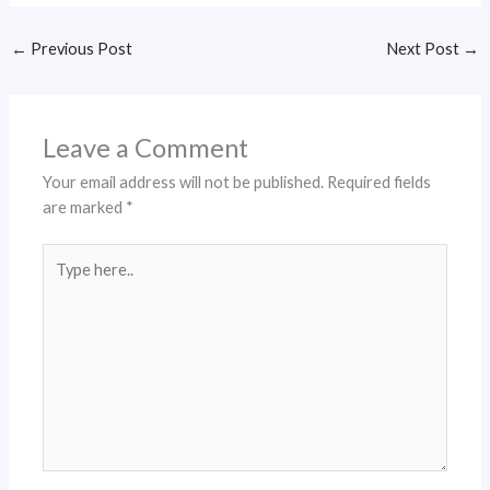
←
Previous Post
Next Post
→
Leave a Comment
Your email address will not be published.
Required fields
are marked
*
Type
here..