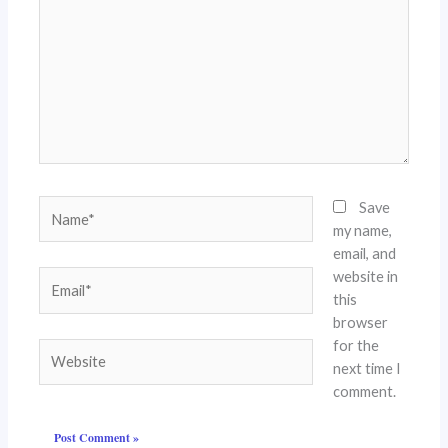
Name*
Save
my name,
email, and
website in
Email*
this
browser
for the
Website
next time I
comment.