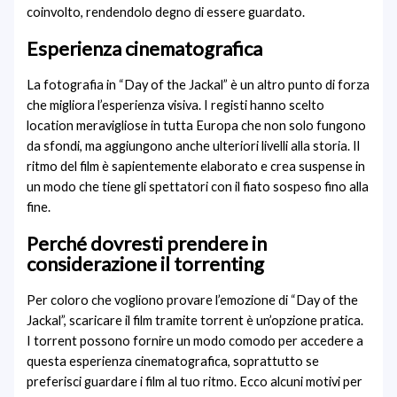
coinvolto, rendendolo degno di essere guardato.
Esperienza cinematografica
La fotografia in “Day of the Jackal” è un altro punto di forza
che migliora l’esperienza visiva. I registi hanno scelto
location meravigliose in tutta Europa che non solo fungono
da sfondi, ma aggiungono anche ulteriori livelli alla storia. Il
ritmo del film è sapientemente elaborato e crea suspense in
un modo che tiene gli spettatori con il fiato sospeso fino alla
fine.
Perché dovresti prendere in
considerazione il torrenting
Per coloro che vogliono provare l’emozione di “Day of the
Jackal”, scaricare il film tramite torrent è un’opzione pratica.
I torrent possono fornire un modo comodo per accedere a
questa esperienza cinematografica, soprattutto se
preferisci guardare i film al tuo ritmo. Ecco alcuni motivi per