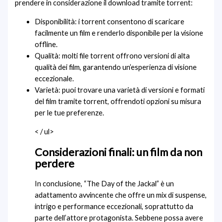
prendere in considerazione il download tramite torrent:
Disponibilità: i torrent consentono di scaricare
facilmente un film e renderlo disponibile per la visione
offline.
Qualità: molti file torrent offrono versioni di alta
qualità dei film, garantendo un’esperienza di visione
eccezionale.
Varietà: puoi trovare una varietà di versioni e formati
del film tramite torrent, offrendoti opzioni su misura
per le tue preferenze.
< / ul>
Considerazioni finali: un film da non
perdere
In conclusione, “The Day of the Jackal” è un
adattamento avvincente che offre un mix di suspense,
intrigo e performance eccezionali, soprattutto da
parte dell’attore protagonista. Sebbene possa avere