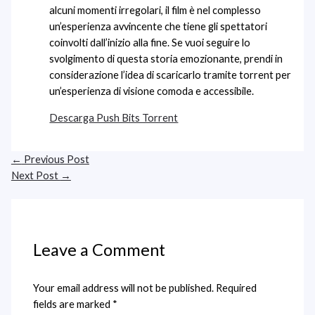
alcuni momenti irregolari, il film è nel complesso
un’esperienza avvincente che tiene gli spettatori
coinvolti dall’inizio alla fine. Se vuoi seguire lo
svolgimento di questa storia emozionante, prendi in
considerazione l’idea di scaricarlo tramite torrent per
un’esperienza di visione comoda e accessibile.
Descarga Push Bits Torrent
←
Previous Post
Next Post
→
Leave a Comment
Your email address will not be published.
Required
fields are marked
*