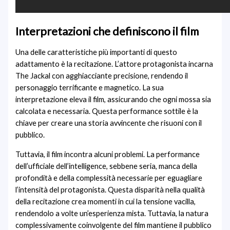
Interpretazioni che definiscono il film
Una delle caratteristiche più importanti di questo
adattamento è la recitazione. L’attore protagonista incarna
The Jackal con agghiacciante precisione, rendendo il
personaggio terrificante e magnetico. La sua
interpretazione eleva il film, assicurando che ogni mossa sia
calcolata e necessaria. Questa performance sottile è la
chiave per creare una storia avvincente che risuoni con il
pubblico.
Tuttavia, il film incontra alcuni problemi. La performance
dell’ufficiale dell’intelligence, sebbene seria, manca della
profondità e della complessità necessarie per eguagliare
l’intensità del protagonista. Questa disparità nella qualità
della recitazione crea momenti in cui la tensione vacilla,
rendendolo a volte un’esperienza mista. Tuttavia, la natura
complessivamente coinvolgente del film mantiene il pubblico