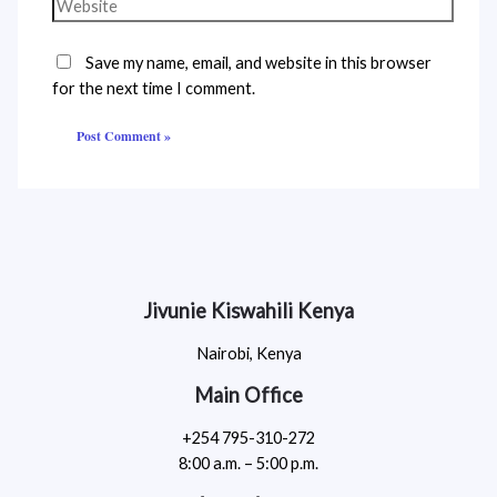
Save my name, email, and website in this browser
for the next time I comment.
Jivunie Kiswahili Kenya
Nairobi, Kenya
Main Office
+254 795-310-272
8:00 a.m. – 5:00 p.m.