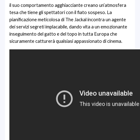
il suo comportamento agghiacciante creano un’atmosfera
tesa che tiene gli spettatori con il fiato sospeso. La
pianificazione meticolosa di The Jackal incontra un agente
dei servizi segreti implacabile, dando vita a un emozionante
inseguimento del gatto e del topo in tutta Europa che
sicuramente catturerà qualsiasi appassionato di cinema.