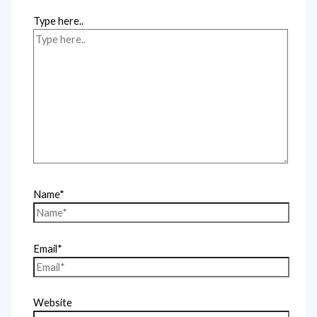
Type here..
Name*
Email*
Website