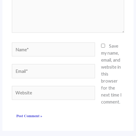
Name*
Save
my name,
email, and
website in
Email*
this
browser
for the
Website
next time I
comment.