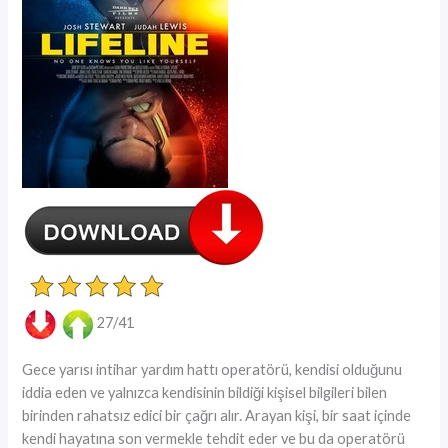
27/41
Gece yarısı intihar yardım hattı operatörü, kendisi olduğunu
iddia eden ve yalnızca kendisinin bildiği kişisel bilgileri bilen
birinden rahatsız edici bir çağrı alır. Arayan kişi, bir saat içinde
kendi hayatına son vermekle tehdit eder ve bu da operatörü